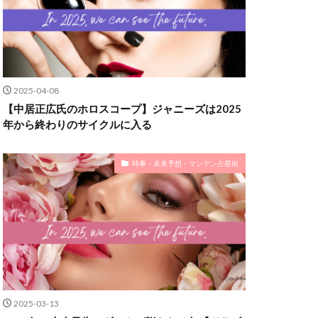
2025-04-08
【中居正広氏のホロスコープ】ジャニーズは2025
年から終わりのサイクルに入る
時事・未来予想・マンデン占星術
2025-03-13