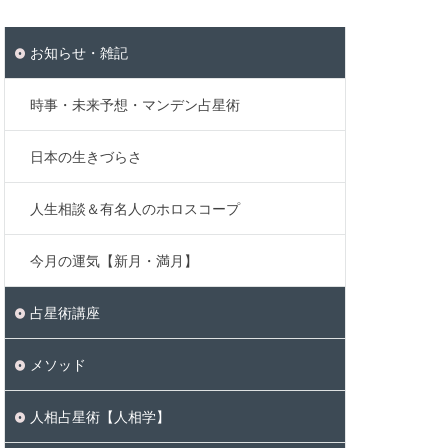
お知らせ・雑記
時事・未来予想・マンデン占星術
日本の生きづらさ
人生相談＆有名人のホロスコープ
今月の運気【新月・満月】
占星術講座
メソッド
人相占星術【人相学】