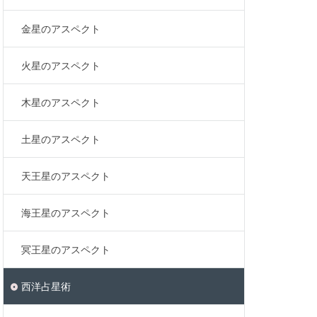
金星のアスペクト
火星のアスペクト
木星のアスペクト
土星のアスペクト
天王星のアスペクト
海王星のアスペクト
冥王星のアスペクト
西洋占星術