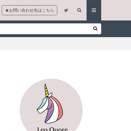
★お問い合わせ先はこちら