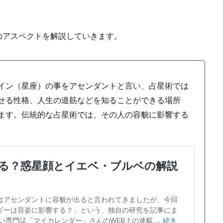
Cのアスペクトを解説していきます。
イン（星座）の事をアセンダントと言い、占星術では
せる性格、人生の道筋などを知ることができる場所
ます。伝統的な占星術では、その人の容貌に影響する