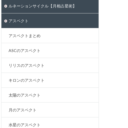
ルネーションサイクル【月相占星術】
アスペクト
アスペクトまとめ
ASCのアスペクト
リリスのアスペクト
キロンのアスペクト
太陽のアスペクト
月のアスペクト
水星のアスペクト