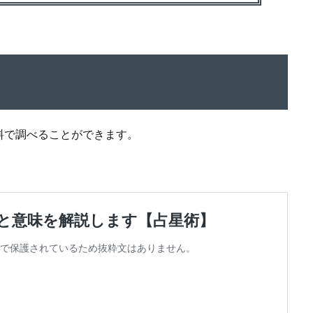
料で調べることができます。