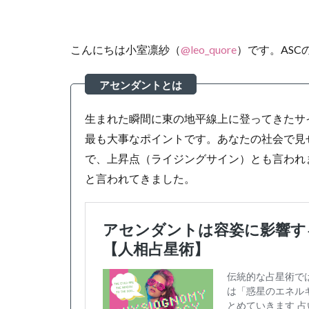
こんにちは小室凛紗（
@leo_quore
）です。AS
生まれた瞬間に東の地平線上に登ってきたサ
最も大事なポイントです。あなたの社会で見
で、上昇点（ライジングサイン）とも言われ
と言われてきました。