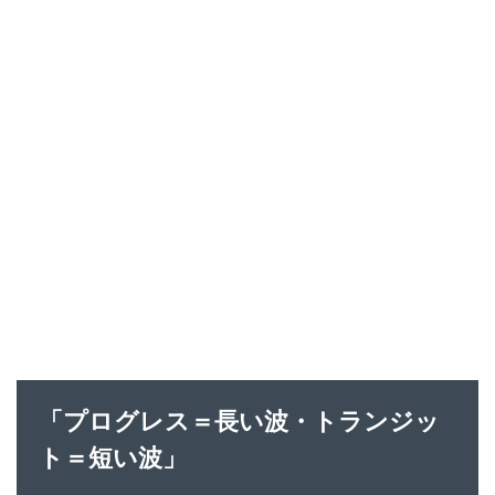
「プログレス＝長い波・トランジッ
ト＝短い波」