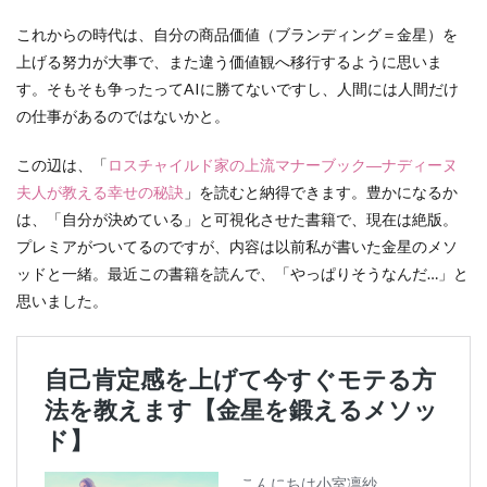
これからの時代は、自分の商品価値（ブランディング＝金星）を
上げる努力が大事で、また違う価値観へ移行するように思いま
す。そもそも争ったってAIに勝てないですし、人間には人間だけ
の仕事があるのではないかと。
この辺は、「
ロスチャイルド家の上流マナーブック―ナディーヌ
夫人が教える幸せの秘訣
」を読むと納得できます。豊かになるか
は、「自分が決めている」と可視化させた書籍で、現在は絶版。
プレミアがついてるのですが、内容は以前私が書いた金星のメソ
ッドと一緒。最近この書籍を読んで、「やっぱりそうなんだ…」と
思いました。