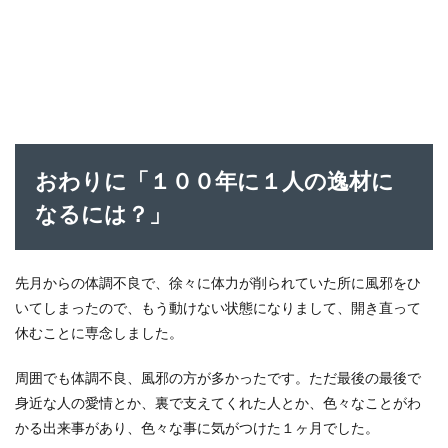
おわりに「１００年に１人の逸材に
なるには？」
先月からの体調不良で、徐々に体力が削られていた所に風邪をひ
いてしまったので、もう動けない状態になりまして、開き直って
休むことに専念しました。
周囲でも体調不良、風邪の方が多かったです。ただ最後の最後で
身近な人の愛情とか、裏で支えてくれた人とか、色々なことがわ
かる出来事があり、色々な事に気がつけた１ヶ月でした。