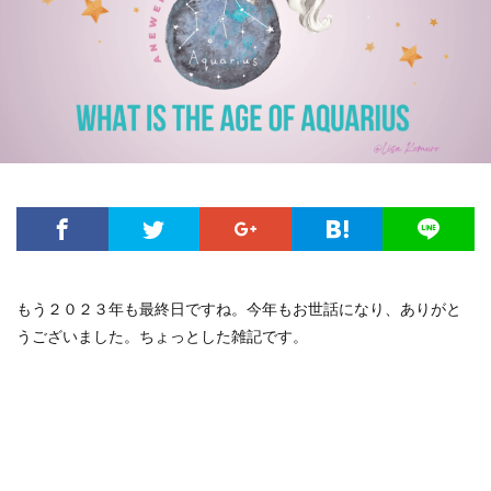
もう２０２３年も最終日ですね。今年もお世話になり、ありがと
うございました。ちょっとした雑記です。