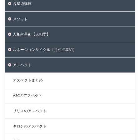
占星術講座
メソッド
人相占星術【人相学】
ルネーションサイクル【月相占星術】
アスペクト
アスペクトまとめ
ASCのアスペクト
リリスのアスペクト
キロンのアスペクト