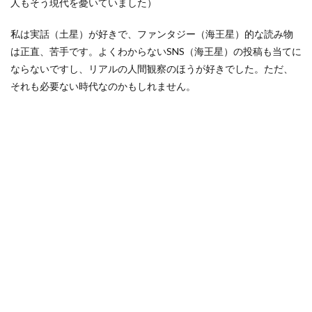
人もそう現代を憂いていました）
私は実話（土星）が好きで、ファンタジー（海王星）的な読み物
は正直、苦手です。よくわからないSNS（海王星）の投稿も当てに
ならないですし、リアルの人間観察のほうが好きでした。ただ、
それも必要ない時代なのかもしれません。