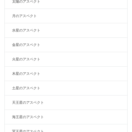
太陽のアスペクト
月のアスペクト
水星のアスペクト
金星のアスペクト
火星のアスペクト
木星のアスペクト
土星のアスペクト
天王星のアスペクト
海王星のアスペクト
冥王星のアスペクト