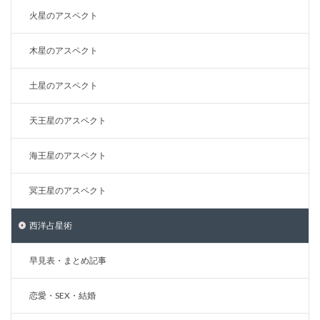
火星のアスペクト
木星のアスペクト
土星のアスペクト
天王星のアスペクト
海王星のアスペクト
冥王星のアスペクト
西洋占星術
早見表・まとめ記事
恋愛・SEX・結婚