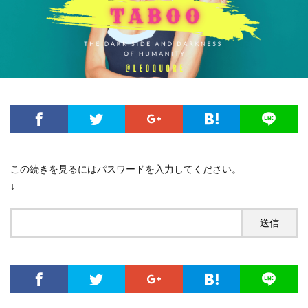
この続きを見るにはパスワードを入力してください。
↓