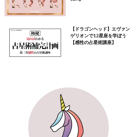
【ドラゴンヘッド】エヴァン
ゲリオンで12星座を学ぼう
【感性の占星術講座】