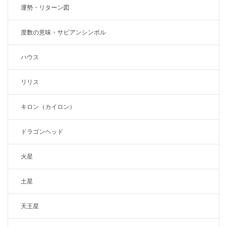
運勢・リターン図
度数の意味・サビアンシンボル
ハウス
リリス
キロン（カイロン）
ドラゴンヘッド
火星
土星
天王星