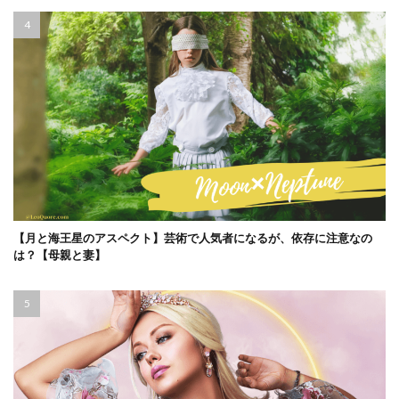
【月と海王星のアスペクト】芸術で人気者になるが、依存に注意なの
は？【母親と妻】