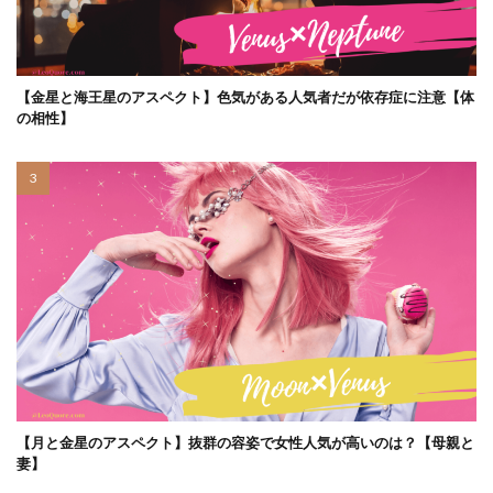
【金星と海王星のアスペクト】色気がある人気者だが依存症に注意【体
の相性】
【月と金星のアスペクト】抜群の容姿で女性人気が高いのは？【母親と
妻】