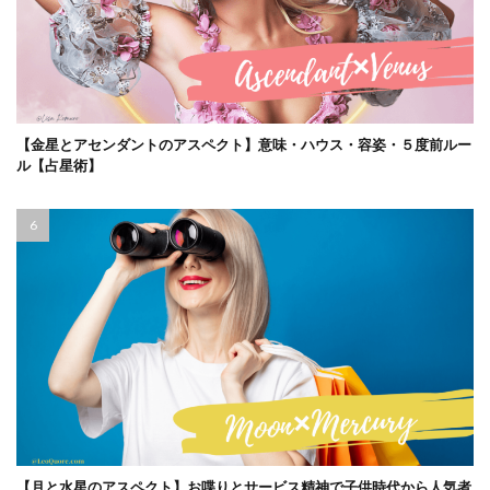
【金星とアセンダントのアスペクト】意味・ハウス・容姿・５度前ルー
ル【占星術】
【月と水星のアスペクト】お喋りとサービス精神で子供時代から人気者