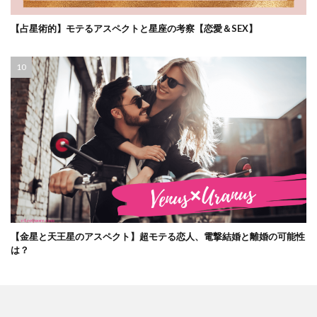
【占星術的】モテるアスペクトと星座の考察【恋愛＆SEX】
【金星と天王星のアスペクト】超モテる恋人、電撃結婚と離婚の可能性
は？