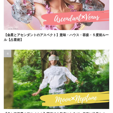
【金星とアセンダントのアスペクト】意味・ハウス・容姿・５度前ルー
ル【占星術】