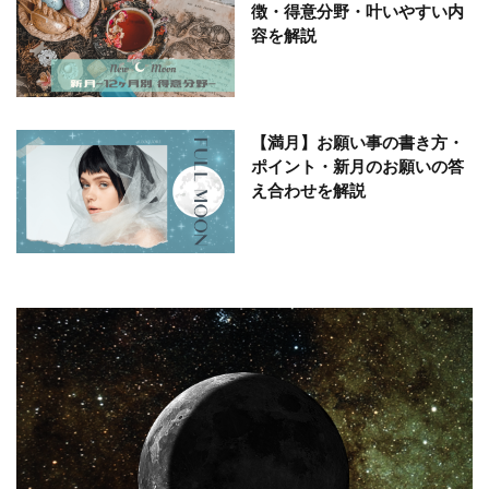
徴・得意分野・叶いやすい内
容を解説
【満月】お願い事の書き方・
ポイント・新月のお願いの答
え合わせを解説