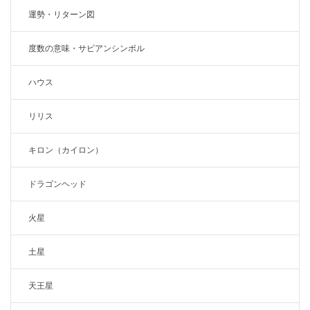
運勢・リターン図
度数の意味・サビアンシンボル
ハウス
リリス
キロン（カイロン）
ドラゴンヘッド
火星
土星
天王星