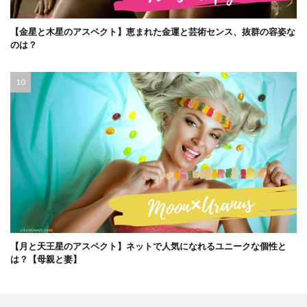
【金星と木星のアスペクト】恵まれた金運と芸術センス、抜群の容姿な
のは？
【月と天王星のアスペクト】ネットで人気になれるユニークな個性と
は？【母親と妻】