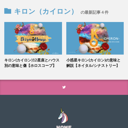
キロン（カイロン）
の最新記事４件
キロン(カイロン)12星座とハウス
小惑星キロン(カイロン)の意味と
別の意味と傷【ホロスコープ】
解説【ネイタル/シナストリー】