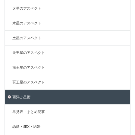
火星のアスペクト
木星のアスペクト
土星のアスペクト
天王星のアスペクト
海王星のアスペクト
冥王星のアスペクト
西洋占星術
早見表・まとめ記事
恋愛・SEX・結婚