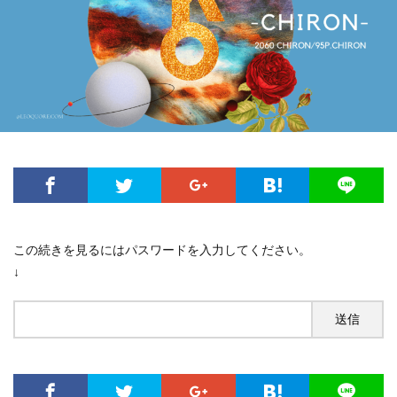
この続きを見るにはパスワードを入力してください。
↓