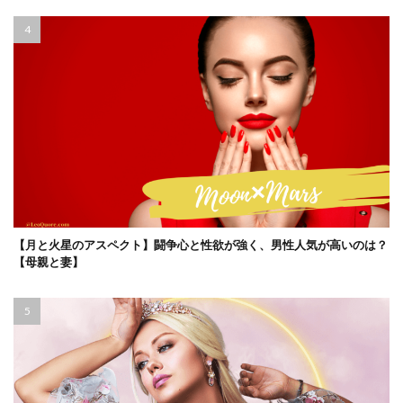
【月と火星のアスペクト】闘争心と性欲が強く、男性人気が高いのは？
【母親と妻】