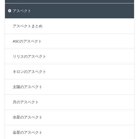
アスペクト
アスペクトまとめ
ASCのアスペクト
リリスのアスペクト
キロンのアスペクト
太陽のアスペクト
月のアスペクト
水星のアスペクト
金星のアスペクト