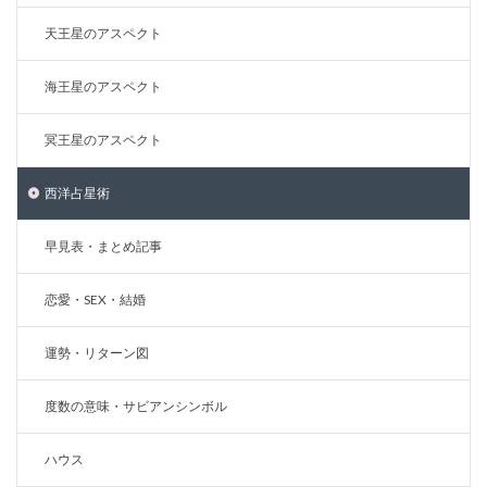
天王星のアスペクト
海王星のアスペクト
冥王星のアスペクト
西洋占星術
早見表・まとめ記事
恋愛・SEX・結婚
運勢・リターン図
度数の意味・サビアンシンボル
ハウス