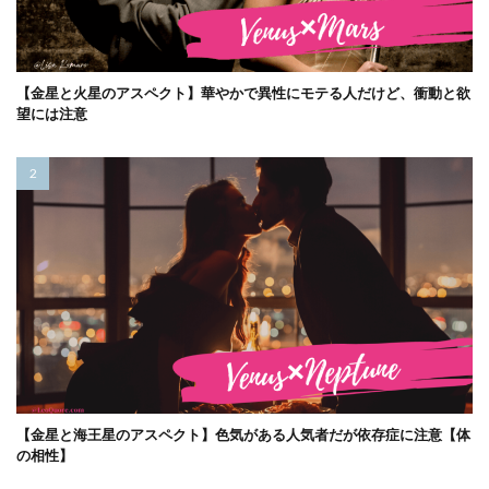
【金星と火星のアスペクト】華やかで異性にモテる人だけど、衝動と欲
望には注意
【金星と海王星のアスペクト】色気がある人気者だが依存症に注意【体
の相性】