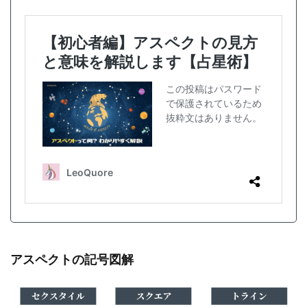
アスペクトの記号図解