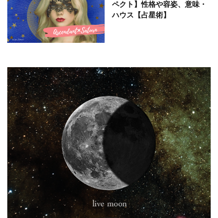
ペクト】性格や容姿、意味・
ハウス【占星術】