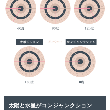
太陽と水星がコンジャンクション