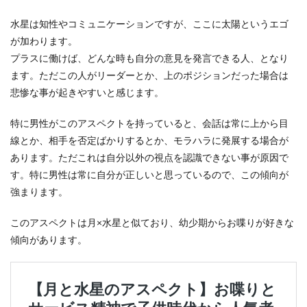
水星は知性やコミュニケーションですが、ここに太陽というエゴ
が加わります。
プラスに働けば、どんな時も自分の意見を発言できる人、となり
ます。ただこの人がリーダーとか、上のポジションだった場合は
悲惨な事が起きやすいと感じます。
特に男性がこのアスペクトを持っていると、会話は常に上から目
線とか、相手を否定ばかりするとか、モラハラに発展する場合が
あります。ただこれは自分以外の視点を認識できない事が原因で
す。特に男性は常に自分が正しいと思っているので、この傾向が
強まります。
このアスペクトは月×水星と似ており、幼少期からお喋りが好きな
傾向があります。