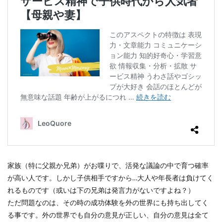
家族（特に父親か兄弟）がお喋りで、活発な議論の中で育つ確率
が高い人です。しかし子供相手ですから…大人や年長者は負けてく
れるものです（或いは下の兄弟は発言力がないですよね？）
ただ問題なのは、その時の成功体験を外の世界にも持ち出してく
る事です。外の世界でも自分の意見が正しい、自分の意見は全て