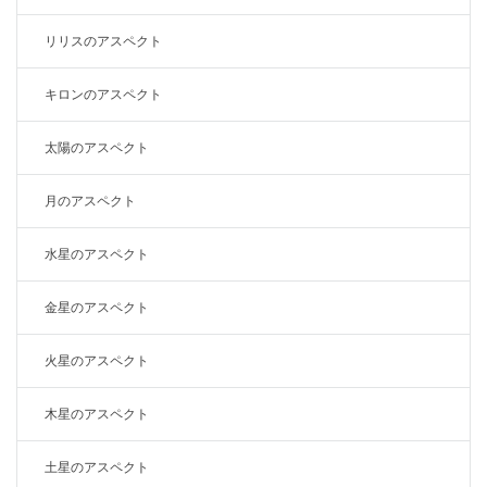
リリスのアスペクト
キロンのアスペクト
太陽のアスペクト
月のアスペクト
水星のアスペクト
金星のアスペクト
火星のアスペクト
木星のアスペクト
土星のアスペクト