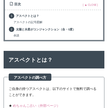
目次
1
アスペクトとは？
アスペクトの記号図解
2
太陽と水星がコンジャンクション（合・0度）
余談
アスペクトとは？
ご自身の持つアスペクトは、以下のサイトで無料で調べる
ことができます。
★
めちゃんこ占い（外部ページ）