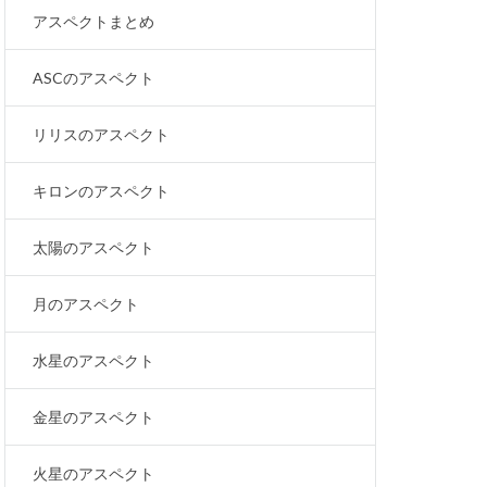
アスペクトまとめ
ASCのアスペクト
リリスのアスペクト
キロンのアスペクト
太陽のアスペクト
月のアスペクト
水星のアスペクト
金星のアスペクト
火星のアスペクト