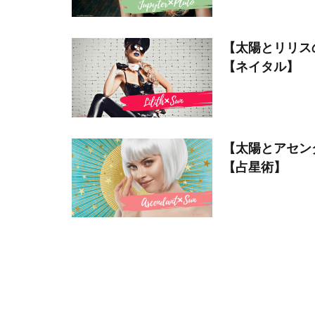
【太陽とリリス
【ネイタル】
【太陽とアセン
【占星術】