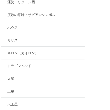
運勢・リターン図
度数の意味・サビアンシンボル
ハウス
リリス
キロン（カイロン）
ドラゴンヘッド
火星
土星
天王星