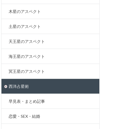
木星のアスペクト
土星のアスペクト
天王星のアスペクト
海王星のアスペクト
冥王星のアスペクト
西洋占星術
早見表・まとめ記事
恋愛・SEX・結婚