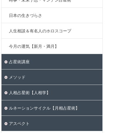
日本の生きづらさ
人生相談＆有名人のホロスコープ
今月の運気【新月・満月】
占星術講座
メソッド
人相占星術【人相学】
ルネーションサイクル【月相占星術】
アスペクト