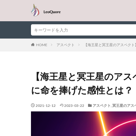
HOME
アスペクト
【海王星と冥王星のアスペクト
【海王星と冥王星のアス
に命を捧げた感性とは？
2021-12-12
2023-03-22
アスペクト
,
冥王星のアス