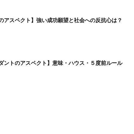
のアスペクト】強い成功願望と社会への反抗心は？
ダントのアスペクト】意味・ハウス・５度前ルール