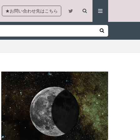
★お問い合わせ先はこちら