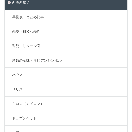
西洋占星術
早見表・まとめ記事
恋愛・SEX・結婚
運勢・リターン図
度数の意味・サビアンシンボル
ハウス
リリス
キロン（カイロン）
ドラゴンヘッド