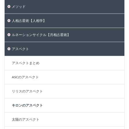
メソッド
人相占星術【人相学】
ルネーションサイクル【月相占星術】
アスペクト
アスペクトまとめ
ASCのアスペクト
リリスのアスペクト
キロンのアスペクト
太陽のアスペクト