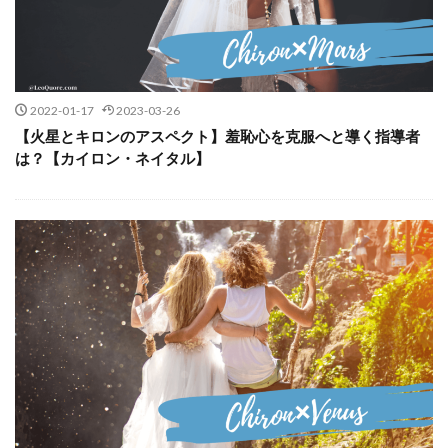
2022-01-17
2023-03-26
【火星とキロンのアスペクト】羞恥心を克服へと導く指導者
は？【カイロン・ネイタル】