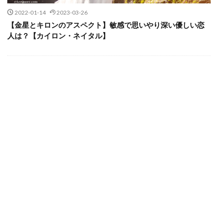
2022-01-14
2023-03-26
【金星とキロンのアスペクト】敏感で思いやり深い優しい恋
人は？【カイロン・ネイタル】