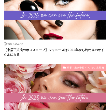
2025-04-08
【中居正広氏のホロスコープ】ジャニーズは2025年から終わりのサイ
クルに入る
時事・未来予想・マンデン占星術