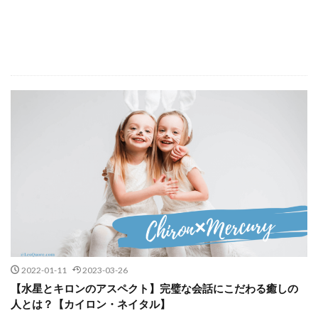
2022-01-11
2023-03-26
【水星とキロンのアスペクト】完璧な会話にこだわる癒しの
人とは？【カイロン・ネイタル】