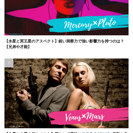
【水星と冥王星のアスペクト】鋭い洞察力で強い影響力を持つのは？
【兄弟や才能】