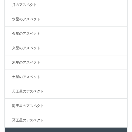
月のアスペクト
水星のアスペクト
金星のアスペクト
火星のアスペクト
木星のアスペクト
土星のアスペクト
天王星のアスペクト
海王星のアスペクト
冥王星のアスペクト