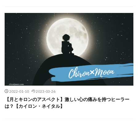
2022-01-10
2023-03-26
【月とキロンのアスペクト】激しい心の痛みを持つヒーラー
は？【カイロン・ネイタル】