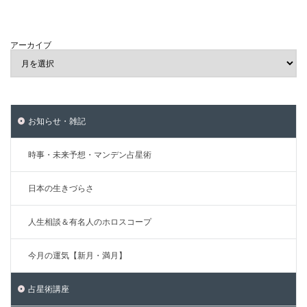
アーカイブ
お知らせ・雑記
時事・未来予想・マンデン占星術
日本の生きづらさ
人生相談＆有名人のホロスコープ
今月の運気【新月・満月】
占星術講座