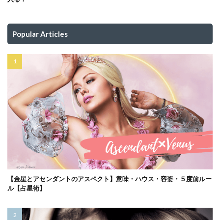
Popular Articles
【金星とアセンダントのアスペクト】意味・ハウス・容姿・５度前ルー
ル【占星術】