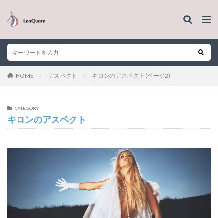
HOME
アスペクト
キロンのアスペクト (ページ2)
CATEGORY
キロンのアスペクト