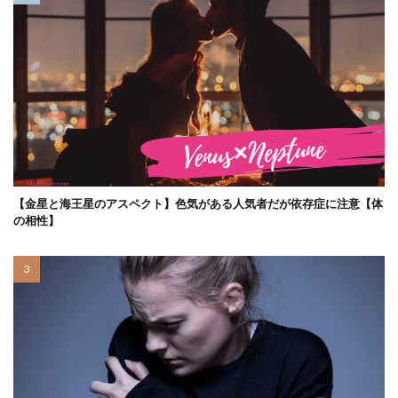
【金星と海王星のアスペクト】色気がある人気者だが依存症に注意【体
の相性】