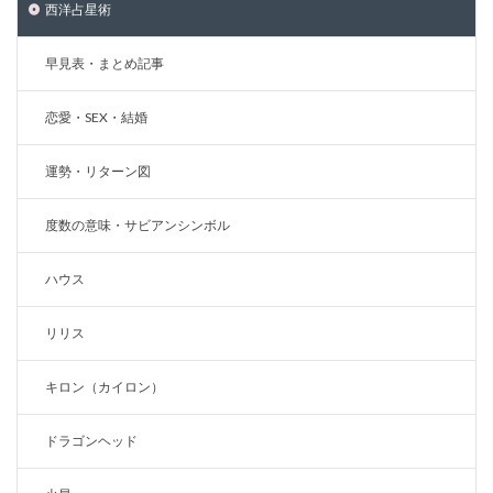
西洋占星術
早見表・まとめ記事
恋愛・SEX・結婚
運勢・リターン図
度数の意味・サビアンシンボル
ハウス
リリス
キロン（カイロン）
ドラゴンヘッド