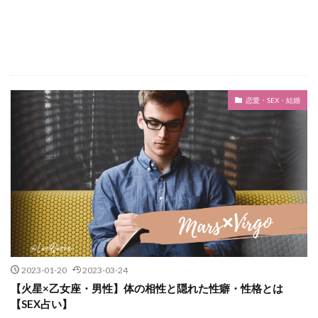
恋愛・SEX・結婚
2023-01-20
2023-03-24
【火星×乙女座・男性】体の相性と隠れた性癖・性格とは
【SEX占い】