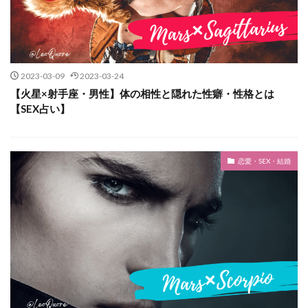
2023-03-09
2023-03-24
【火星×射手座・男性】体の相性と隠れた性癖・性格とは
【SEX占い】
恋愛・SEX・結婚