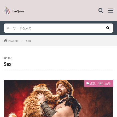
HOME
Sex
TAG
Sex
恋愛・SEX・結婚