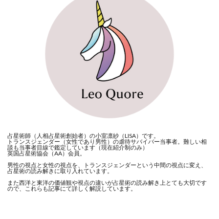
占星術師（人相占星術創始者）の小室凛紗（LISA）です。
トランスジェンダー（女性であり男性）の虐待サバイバー当事者。難しい相
談も当事者目線で鑑定しています（現在紹介制のみ）
英国占星術協会（AA）会員。
男性の視点と女性の視点を、トランスジェンダーという中間の視点に変え、
占星術の読み解きに取り入れています。
また西洋と東洋の価値観や視点の違いが占星術の読み解き上とても大切です
ので、これらも記事にて詳しく解説しています。