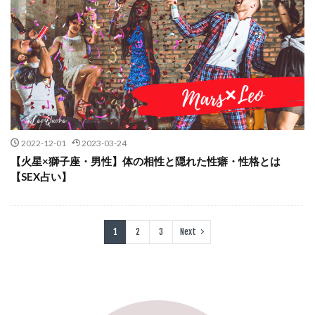
2022-12-01
2023-03-24
【火星×獅子座・男性】体の相性と隠れた性癖・性格とは
【SEX占い】
1
2
3
Next