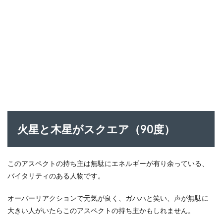
火星と木星がスクエア（90度）
このアスペクトの持ち主は無駄にエネルギーが有り余っている、
バイタリティのある人物です。
オーバーリアクションで元気が良く、ガハハと笑い、声が無駄に
大きい人がいたらこのアスペクトの持ち主かもしれません。