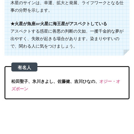
木星のサインは、幸運、拡大と発展、ライフワークとなる仕
事の分野を示します。
★火星が魚座or火星に海王星がアスペクトしている
アスペクトする惑星に善悪の判断の欠如、一攫千金的な夢が
出やすく、失敗が起きる場合があります。染まりやすいの
で、関わる人に気をつけましょう。
松田聖子、氷川きよし、佐藤健、吉川ひなの、
オジー・オ
ズボーン