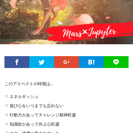
このアスペクトの特徴は…
エネルギッシュ
遊び心をいつまでも忘れない
行動力があってチャレンジ精神旺盛
知識欲があって向上心旺盛