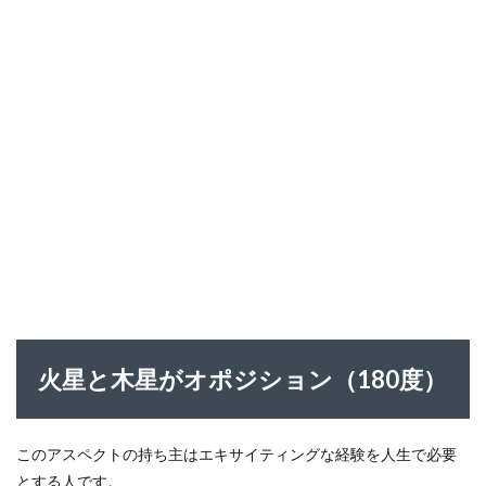
火星と木星がオポジション（180度）
このアスペクトの持ち主はエキサイティングな経験を人生で必要
とする人です。