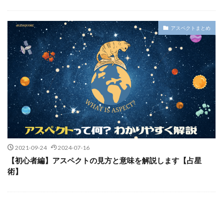
アスペクトまとめ
2021-09-24
2024-07-16
【初心者編】アスペクトの見方と意味を解説します【占星
術】