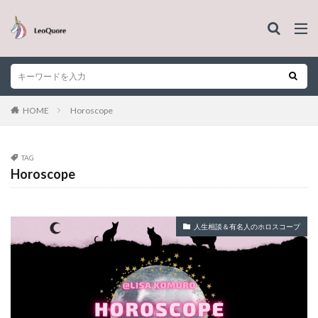
HOME
Horoscope
TAG
Horoscope
人生相談＆有名人のホロスコープ