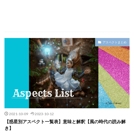
アスペクトまとめ
2021-10-09
2023-10-12
【惑星別アスペクト一覧表】意味と解釈【風の時代の読み解
き】