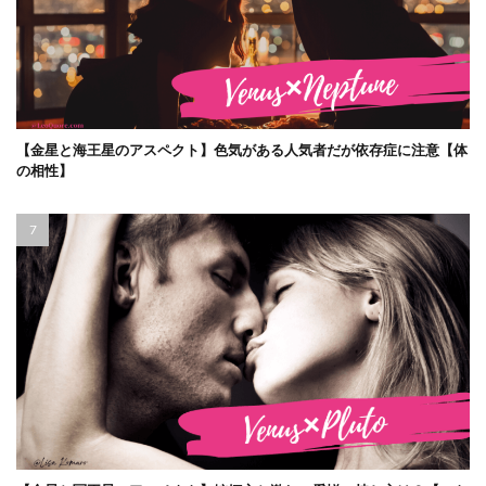
【金星と海王星のアスペクト】色気がある人気者だが依存症に注意【体
の相性】