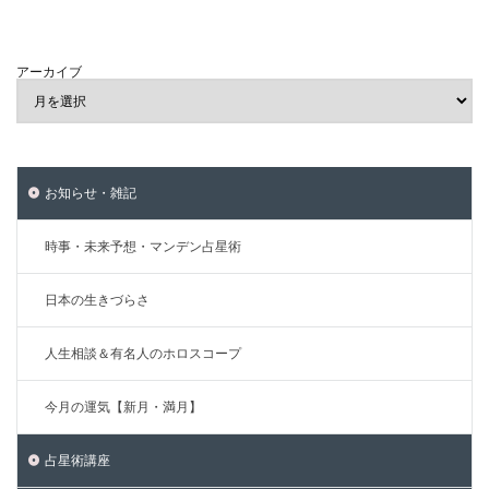
アーカイブ
お知らせ・雑記
時事・未来予想・マンデン占星術
日本の生きづらさ
人生相談＆有名人のホロスコープ
今月の運気【新月・満月】
占星術講座