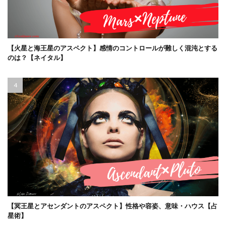
【火星と海王星のアスペクト】感情のコントロールが難しく混沌とする
のは？【ネイタル】
【冥王星とアセンダントのアスペクト】性格や容姿、意味・ハウス【占
星術】