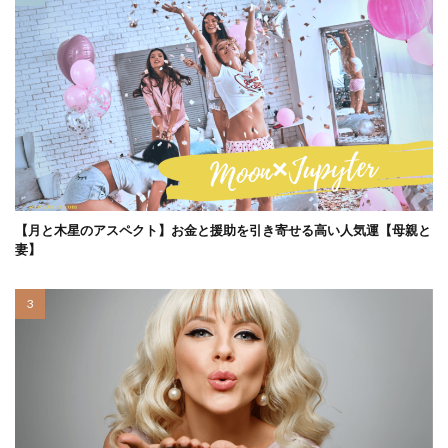
【月と木星のアスペクト】お金と援助を引き寄せる高い人気運【母親と
妻】