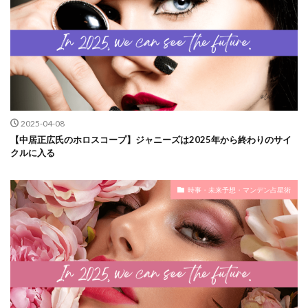
2025-04-08
【中居正広氏のホロスコープ】ジャニーズは2025年から終わりのサイ
クルに入る
時事・未来予想・マンデン占星術