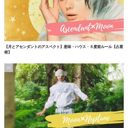
【月とアセンダントのアスペクト】意味・ハウス・５度前ルール【占星
術】