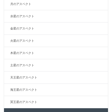
月のアスペクト
水星のアスペクト
金星のアスペクト
火星のアスペクト
木星のアスペクト
土星のアスペクト
天王星のアスペクト
海王星のアスペクト
冥王星のアスペクト