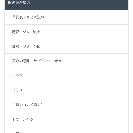
西洋占星術
早見表・まとめ記事
恋愛・SEX・結婚
運勢・リターン図
度数の意味・サビアンシンボル
ハウス
リリス
キロン（カイロン）
ドラゴンヘッド