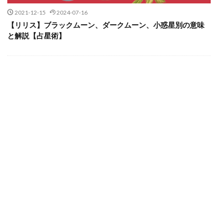
2021-12-15
2024-07-16
【リリス】ブラックムーン、ダークムーン、小惑星別の意味
と解説【占星術】