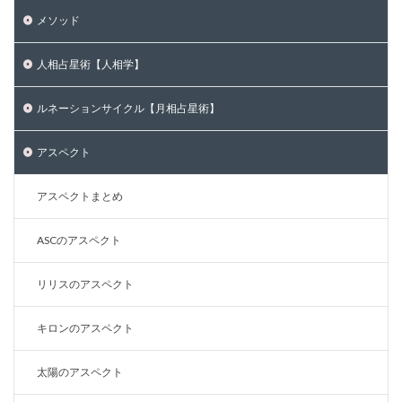
メソッド
人相占星術【人相学】
ルネーションサイクル【月相占星術】
アスペクト
アスペクトまとめ
ASCのアスペクト
リリスのアスペクト
キロンのアスペクト
太陽のアスペクト